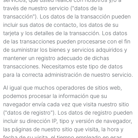
través de nuestro servicio ("datos de la
transacción"). Los datos de la transacción pueden
incluir sus datos de contacto, los datos de su
tarjeta y los detalles de la transacción. Los datos
de las transacciones pueden procesarse con el fin
de suministrar los bienes y servicios adquiridos y
mantener un registro adecuado de dichas
transacciones. Necesitamos este tipo de datos
para la correcta administración de nuestro servicio.
Al igual que muchos operadores de sitios web,
podemos procesar la información que su
navegador envía cada vez que visita nuestro sitio
("datos de registro"). Los datos de registro pueden
incluir su dirección IP, tipo y versión de navegador,
las páginas de nuestro sitio que visita, la hora y
fecha de su visita, el tiempo empleado en esas