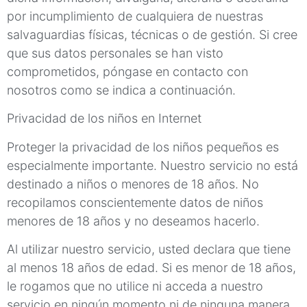
por incumplimiento de cualquiera de nuestras
salvaguardias físicas, técnicas o de gestión. Si cree
que sus datos personales se han visto
comprometidos, póngase en contacto con
nosotros como se indica a continuación.
Privacidad de los niños en Internet
Proteger la privacidad de los niños pequeños es
especialmente importante. Nuestro servicio no está
destinado a niños o menores de 18 años. No
recopilamos conscientemente datos de niños
menores de 18 años y no deseamos hacerlo.
Al utilizar nuestro servicio, usted declara que tiene
al menos 18 años de edad. Si es menor de 18 años,
le rogamos que no utilice ni acceda a nuestro
servicio en ningún momento ni de ninguna manera.