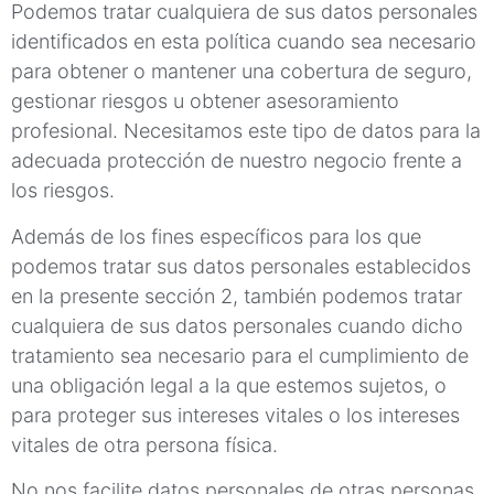
Podemos tratar cualquiera de sus datos personales
identificados en esta política cuando sea necesario
para obtener o mantener una cobertura de seguro,
gestionar riesgos u obtener asesoramiento
profesional. Necesitamos este tipo de datos para la
adecuada protección de nuestro negocio frente a
los riesgos.
Además de los fines específicos para los que
podemos tratar sus datos personales establecidos
en la presente sección 2, también podemos tratar
cualquiera de sus datos personales cuando dicho
tratamiento sea necesario para el cumplimiento de
una obligación legal a la que estemos sujetos, o
para proteger sus intereses vitales o los intereses
vitales de otra persona física.
No nos facilite datos personales de otras personas,