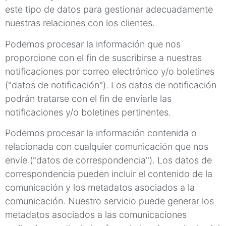
este tipo de datos para gestionar adecuadamente
nuestras relaciones con los clientes.
Podemos procesar la información que nos
proporcione con el fin de suscribirse a nuestras
notificaciones por correo electrónico y/o boletines
("datos de notificación"). Los datos de notificación
podrán tratarse con el fin de enviarle las
notificaciones y/o boletines pertinentes.
Podemos procesar la información contenida o
relacionada con cualquier comunicación que nos
envíe ("datos de correspondencia"). Los datos de
correspondencia pueden incluir el contenido de la
comunicación y los metadatos asociados a la
comunicación. Nuestro servicio puede generar los
metadatos asociados a las comunicaciones