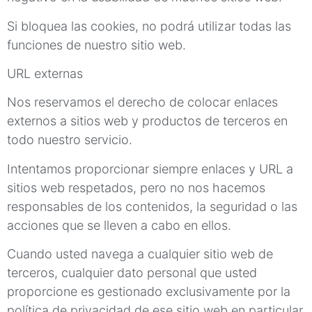
Si bloquea las cookies, no podrá utilizar todas las
funciones de nuestro sitio web.
URL externas
Nos reservamos el derecho de colocar enlaces
externos a sitios web y productos de terceros en
todo nuestro servicio.
Intentamos proporcionar siempre enlaces y URL a
sitios web respetados, pero no nos hacemos
responsables de los contenidos, la seguridad o las
acciones que se lleven a cabo en ellos.
Cuando usted navega a cualquier sitio web de
terceros, cualquier dato personal que usted
proporcione es gestionado exclusivamente por la
política de privacidad de ese sitio web en particular