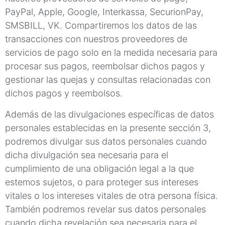
PayPal, Apple, Google, Interkassa, SecurionPay,
SMSBILL, VK. Compartiremos los datos de las
transacciones con nuestros proveedores de
servicios de pago solo en la medida necesaria para
procesar sus pagos, reembolsar dichos pagos y
gestionar las quejas y consultas relacionadas con
dichos pagos y reembolsos.
Además de las divulgaciones específicas de datos
personales establecidas en la presente sección 3,
podremos divulgar sus datos personales cuando
dicha divulgación sea necesaria para el
cumplimiento de una obligación legal a la que
estemos sujetos, o para proteger sus intereses
vitales o los intereses vitales de otra persona física.
También podremos revelar sus datos personales
cuando dicha revelación sea necesaria para el