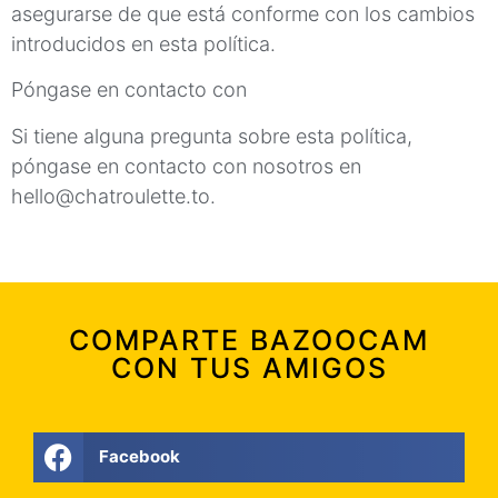
asegurarse de que está conforme con los cambios
introducidos en esta política.
Póngase en contacto con
Si tiene alguna pregunta sobre esta política,
póngase en contacto con nosotros en
hello@chatroulette.to
.
COMPARTE BAZOOCAM
CON TUS AMIGOS
Facebook